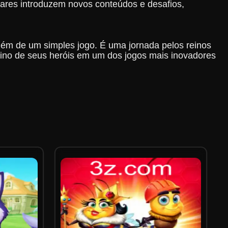
lares introduzem novos conteúdos e desafios,
ém de um simples jogo. É uma jornada pelos reinos
stino de seus heróis em um dos jogos mais inovadores