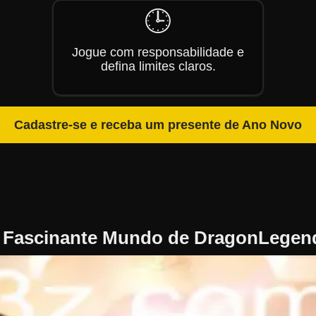
🕒
Jogue com responsabilidade e
defina limites claros.
Cadastre-se e receba um presente de Ano Novo
 Fascinante Mundo de DragonLegen