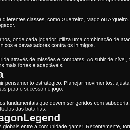
iferentes classes, como Guerreiro, Mago ou Arqueiro. 
ogador.
s, onde cada jogador utiliza uma combinação de ataque
nicos e devastadores contra os inimigos.
rida através de missões e combates. Ao subir de nível,
s mais fortes e adaptáveis.
a
 pensamento estratégico. Planejar movimentos, ajustar
ais para o sucesso no jogo.
os fundamentais que devem ser geridos com sabedoria. 
tados das batalhas.
ragonLegend
globais entre a comunidade gamer. Recentemente, torne