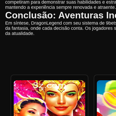
competiram para demonstrar suas habilidades e estra
mantendo a experiência sempre renovada e atraente.
Conclusão: Aventuras In
Em síntese, DragonLegend com seu sistema de 9bets 
da fantasia, onde cada decisão conta. Os jogadores s
da atualidade.