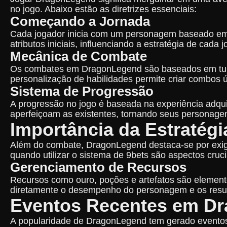
no jogo. Abaixo estão as diretrizes essenciais:
Começando a Jornada
Cada jogador inicia com um personagem baseado em d
atributos iniciais, influenciando a estratégia de cada j
Mecânica de Combate
Os combates em DragonLegend são baseados em turno
personalização de habilidades permite criar combos ú
Sistema de Progressão
A progressão no jogo é baseada na experiência adqui
aperfeiçoam as existentes, tornando seus personagen
Importância da Estratégi
Além do combate, DragonLegend destaca-se por exigir
quando utilizar o sistema de 9bets são aspectos cruci
Gerenciamento de Recursos
Recursos como ouro, poções e artefatos são element
diretamente o desempenho do personagem e os resul
Eventos Recentes em D
A popularidade de DragonLegend tem gerado eventos 