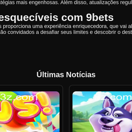
tégias mais engenhosas. Além disso, atualizações regu
esquecíveis com 9bets
proporciona uma experiência enriquecedora, que vai al
ão convidados a desafiar seus limites e descobrir o de
Últimas Notícias