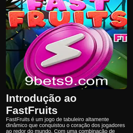
Introdução ao
FastFruits
FastFruits é um jogo de tabuleiro altamente
dinâmico que conquistou o coração dos jogadores
ao redor do mundo. Com uma combinação de