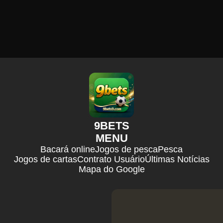
9BETS
MENU
Bacará online
Jogos de pesca
Pesca
Jogos de cartas
Contrato Usuário
Últimas Notícias
Mapa do Google