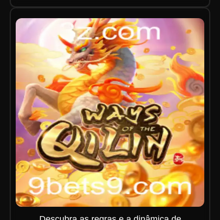
Descubra as regras e a dinâmica de