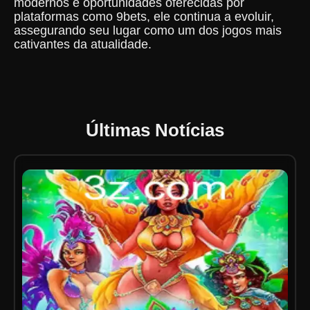
modernos e oportunidades oferecidas por
plataformas como 9bets, ele continua a evoluir,
assegurando seu lugar como um dos jogos mais
cativantes da atualidade.
Últimas Notícias