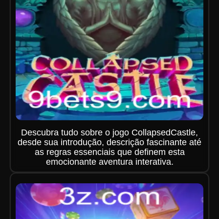
Descubra tudo sobre o jogo CollapsedCastle,
desde sua introdução, descrição fascinante até
as regras essenciais que definem esta
emocionante aventura interativa.