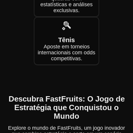
estatísticas e análises
exclusivas.
🎾
Tênis
Aposte em torneios
internacionais com odds
competitivas.
Descubra FastFruits: O Jogo de
Estratégia que Conquistou o
Mundo
Explore o mundo de FastFruits, um jogo inovador