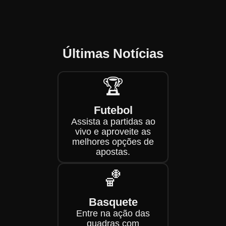
Últimas Notícias
🏆
Futebol
Assista a partidas ao
vivo e aproveite as
melhores opções de
apostas.
🏀
Basquete
Entre na ação das
quadras com