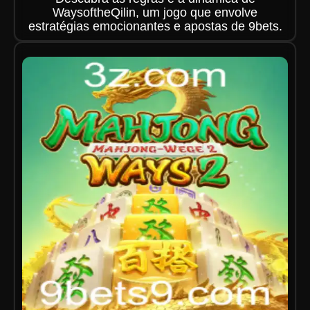
WaysoftheQilin, um jogo que envolve
estratégias emocionantes e apostas de 9bets.