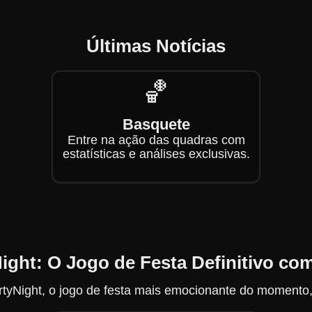
Últimas Notícias
🏀
Basquete
Entre na ação das quadras com
estatísticas e análises exclusivas.
ight: O Jogo de Festa Definitivo co
tyNight, o jogo de festa mais emocionante do momento