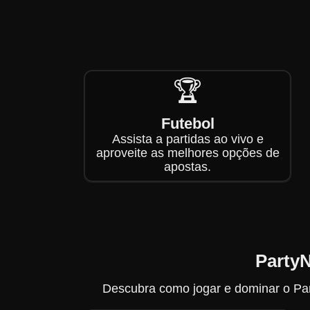
🏆
Futebol
Assista a partidas ao vivo e
aproveite as melhores opções de
apostas.
PartyN
Descubra como jogar e dominar o Par