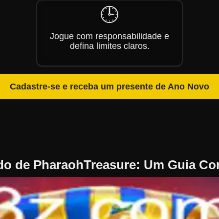
🕒
Jogue com responsabilidade e
defina limites claros.
Cadastre-se e receba um presente de Ano Novo
o de PharaohTreasure: Um Guia Co