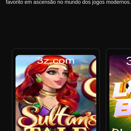
favorito em ascensão no mundo dos jogos modernos.