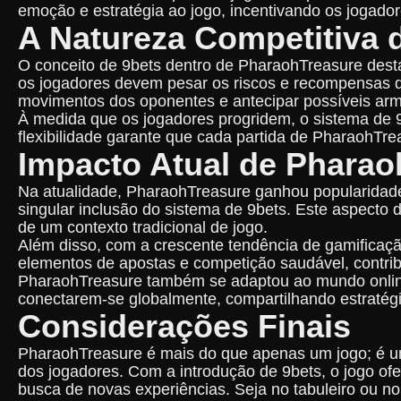
emoção e estratégia ao jogo, incentivando os jogador
A Natureza Competitiva 
O conceito de 9bets dentro de PharaohTreasure desta
os jogadores devem pesar os riscos e recompensas de 
movimentos dos oponentes e antecipar possíveis arma
À medida que os jogadores progridem, o sistema de 
flexibilidade garante que cada partida de PharaohTre
Impacto Atual de Pharao
Na atualidade, PharaohTreasure ganhou popularidade 
singular inclusão do sistema de 9bets. Este aspecto 
de um contexto tradicional de jogo.
Além disso, com a crescente tendência de gamificaç
elementos de apostas e competição saudável, contrib
PharaohTreasure também se adaptou ao mundo online,
conectarem-se globalmente, compartilhando estratégia
Considerações Finais
PharaohTreasure é mais do que apenas um jogo; é uma
dos jogadores. Com a introdução de 9bets, o jogo o
busca de novas experiências. Seja no tabuleiro ou no