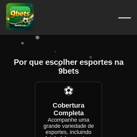
❄
❄
❄
❄
❄
❄
❄
Por que escolher esportes na
❄
9bets
❄
❄
❄
⚽
❄
❄
Cobertura
Completa
Acompanhe uma
grande variedade de
esportes, incluindo