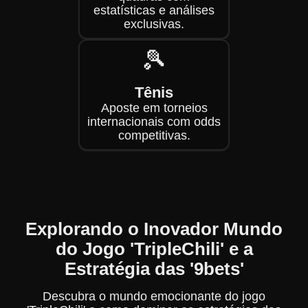
estatísticas e análises
exclusivas.
🎾
Tênis
Aposte em torneios
internacionais com odds
competitivas.
Explorando o Inovador Mundo
do Jogo 'TripleChili' e a
Estratégia das '9bets'
Descubra o mundo emocionante do jogo