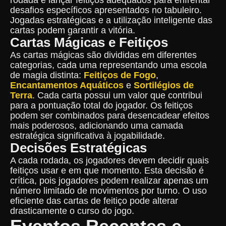
rodada é lançar feitiços adequados para enfrentar
desafios específicos apresentados no tabuleiro.
Jogadas estratégicas e a utilização inteligente das
cartas podem garantir a vitória.
Cartas Mágicas e Feitiços
As cartas mágicas são divididas em diferentes
categorias, cada uma representando uma escola
de magia distinta:
Feitiços de Fogo
,
Encantamentos Aquáticos
e
Sortilégios de
Terra
. Cada carta possui um valor que contribui
para a pontuação total do jogador. Os feitiços
podem ser combinados para desencadear efeitos
mais poderosos, adicionando uma camada
estratégica significativa à jogabilidade.
Decisões Estratégicas
A cada rodada, os jogadores devem decidir quais
feitiços usar e em que momento. Esta decisão é
crítica, pois jogadores podem realizar apenas um
número limitado de movimentos por turno. O uso
eficiente das cartas de feitiço pode alterar
drasticamente o curso do jogo.