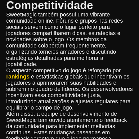
Competitividade
SweetMagic também possui uma vibrante
comunidade online. Fóruns e grupos nas redes
sociais servem como o lugar perfeito para
jogadores compartilharem dicas, estratégias e
novidades sobre o jogo. Os membros da
comunidade colaboram frequentemente,
organizando torneios amadores e discutindo
estratégias detalhadas para melhorar a
jogabilidade.
O aspecto competitivo do jogo é reforçado por
rankings
e estatísticas globais que incentivam os
jogadores a aprimorarem suas habilidades e
subirem no quadro de líderes. Os desenvolvedores
incentivam essa competitividade justa,
introduzindo atualizações e ajustes regulares para
equilibrar o campo de jogo.
Além disso, a equipe de desenvolvimento de
SweetMagic tem ouvido atentamente o feedback
da comunidade para implementar melhorias
contínuas. Estas mudanças baseadas em
feedback garantem que o jogo permaneça