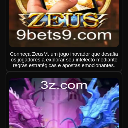
Conheça ZeusM, um jogo inovador que desafia
os jogadores a explorar seu intelecto mediante
regras estratégicas e apostas emocionantes.