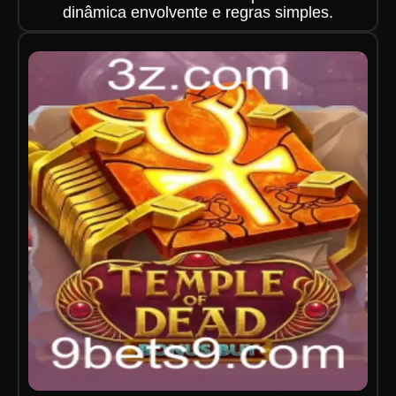
dinâmica envolvente e regras simples.