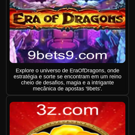
Explore o universo de EraOfDragons, onde
estratégia e sorte se encontram em um reino
cheio de desafios, magia e a intrigante
mecânica de apostas '9bets'.