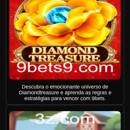
Descubra o emocionante universo de
Diamondtreasure e aprenda as regras e
estratégias para vencer com 9bets.