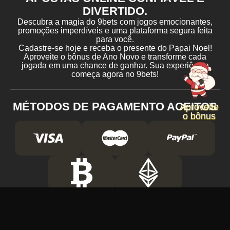
DIVERTIDO.
Descubra a magia do 9bets com jogos emocionantes,
promoções imperdíveis e uma plataforma segura feita
para você.
Cadastre-se hoje e receba o presente do Papai Noel!
Aproveite o bônus de Ano Novo e transforme cada
jogada em uma chance de ganhar. Sua experiência
começa agora no 9bets!
MÉTODOS DE PAGAMENTO ACEITOS
Aproveite
o bônus