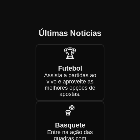
Últimas Notícias
🏆
Futebol
Assista a partidas ao
vivo e aproveite as
melhores opções de
apostas.
🏀
Basquete
Entre na ação das
quadras com